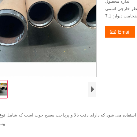
اندازه محصول

Email
دی استفاده می شود که دارای دقت بالا و پرداخت سطح خوب است که شامل نوع 
پیستونی است.