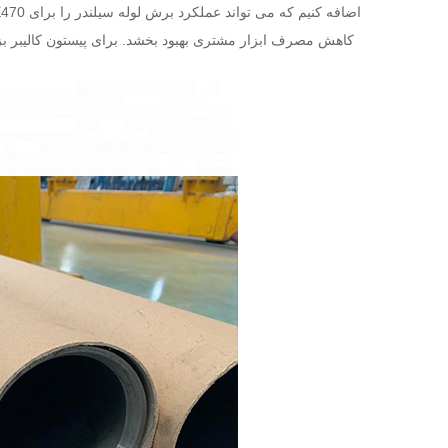
کاهش مصرف ابزار مشتری بهبود بخشد. برای پیستون کالیبر بزر