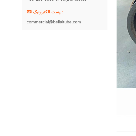

پست الکترونیک :
commercial@beilaitube.com