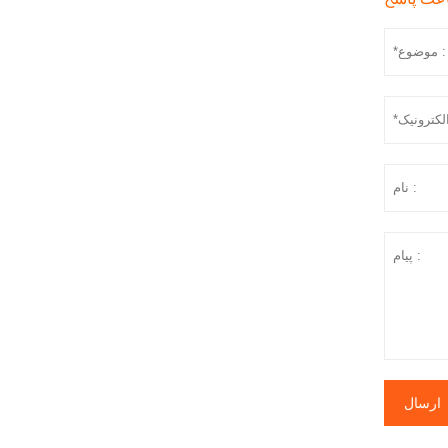
ارسال