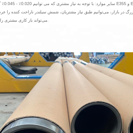
سایر موارد: با توجه به نیا
گ در بازار، می‌توانیم طبق نیاز مشتریان، شمش سیلندر ناراحت کننده را عرض
می‌تواند بار کاری مشتری را کاهش دهد.