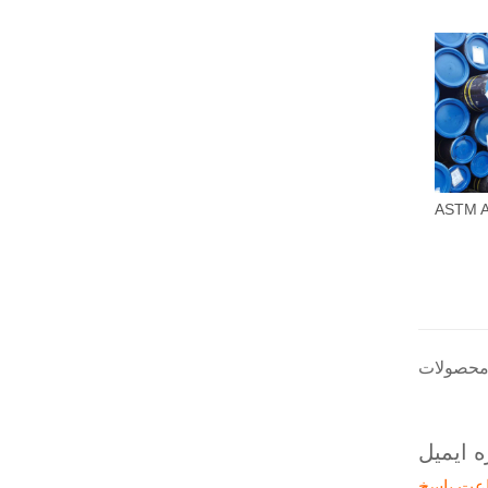
 ایمیل