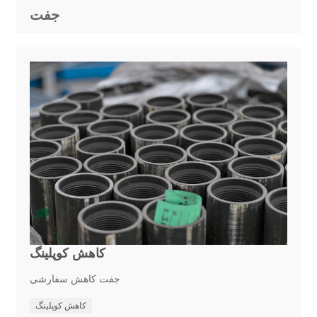
جفت
کاهش کوپلینگ
جفت کاهش سفارشی
کاهش کوپلینگ