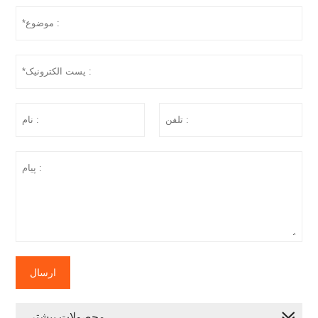
ارسال
محصولات بیشتر