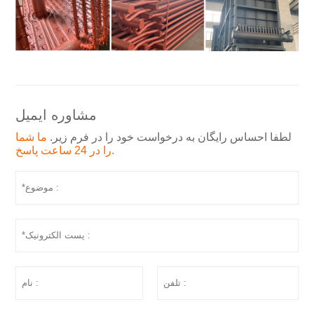
مشاوره ایمیل
لطفا احساس رایگان به درخواست خود را در فرم زیر.
ما شما
را در 24 ساعت پاسخ.