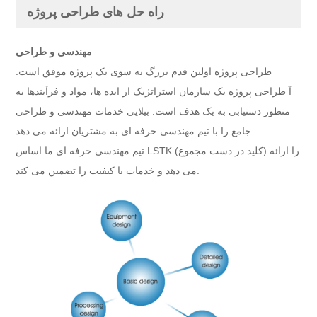
راه حل های طراحی پروژه
مهندسی و طراحی
طراحی پروژه
اولین قدم بزرگ به سوی یک پروژه موفق است.
آ
طراحی پروژه
یک سازمان استراتژیک از ایده ها، مواد و فرآیندها به
منظور دستیابی به یک هدف است.
بیلایی خدمات مهندسی و طراحی
جامع را با تیم مهندسی حرفه ای به مشتریان ارائه می دهد.
تیم مهندسی حرفه ای ما اساس LSTK (کلید در دست مجموع) را ارائه
و خدمات با کیفیت را تضمین می کند.
می دهد