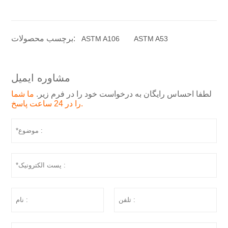
برچسب محصولات:
ASTM A106
ASTM A53
مشاوره ایمیل
لطفا احساس رایگان به درخواست خود را در فرم زیر.
ما شما
را در 24 ساعت پاسخ.