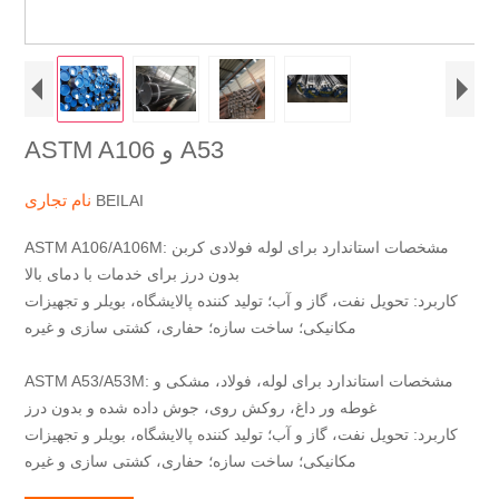
ASTM A106 و A53
نام تجاری
BEILAI
ASTM A106/A106M: مشخصات استاندارد برای لوله فولادی کربن
بدون درز برای خدمات با دمای بالا
کاربرد: تحویل نفت، گاز و آب؛ تولید کننده پالایشگاه، بویلر و تجهیزات
مکانیکی؛ ساخت سازه؛ حفاری، کشتی سازی و غیره
ASTM A53/A53M: مشخصات استاندارد برای لوله، فولاد، مشکی و
غوطه ور داغ، روکش روی، جوش داده شده و بدون درز
کاربرد: تحویل نفت، گاز و آب؛ تولید کننده پالایشگاه، بویلر و تجهیزات
مکانیکی؛ ساخت سازه؛ حفاری، کشتی سازی و غیره