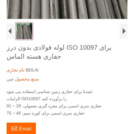
لوله فولادی بدون درز ISO 10097 برای
حفاری هسته الماس
نام تجاری
BEILAI
منبع محصول
چین
عمدتا برای حفاری زمین شناسی استفاده می شود.
الزامات ISO10097 را برآورده کنید
حفاری سری اسمی برای مغزه گیری معمولی: 28 ~ 91
حفاری سری اسمی برای کوره سیم: 46 ~ 75

Email