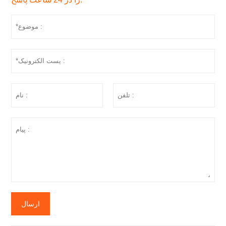
ارسال