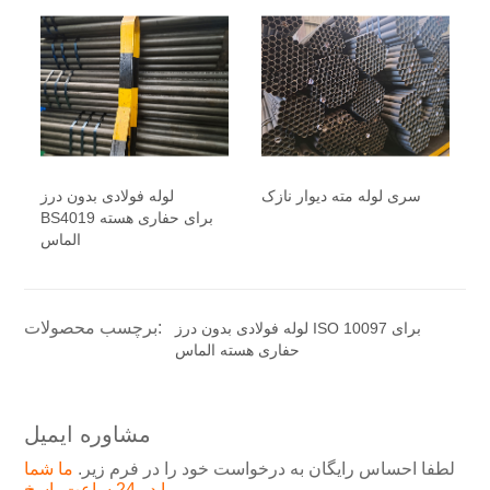
سری لوله مته دیوار نازک
لوله فولادی بدون درز
BS4019 برای حفاری هسته
الماس
برچسب محصولات:
لوله فولادی بدون درز ISO 10097 برای
حفاری هسته الماس
مشاوره ایمیل
لطفا احساس رایگان به درخواست خود را در فرم زیر.
ما شما
را در 24 ساعت پاسخ.